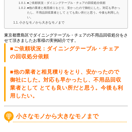
■ご依頼状況：ダイニングテーブル・チェアの回収処分依頼
■他の業者と相見積りをとり、安かったので御社にした。対応も早かっ
たし、不用品回収業者として とても良い所だと思う。今後も利用した
い。
小さなモノから大きなモノまで
東京都豊島区でダイニングテーブル・チェア
の不用品回収処分
をさ
せて頂きましたお客様の実例紹介です。
■ご依頼状況：ダイニングテーブル・チェア
の回収処分依頼
■他の業者と相見積りをとり、安かったので
御社にした。対応も早かったし、不用品回収
業者として とても良い所だと思う。今後も利
用したい。
小さなモノから大きなモノまで