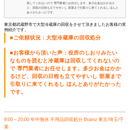
収してくれないので 専門業者にお任せします。多少お金はかかるけ
ど、回収の日程も立てやすいし 部屋まで引取りに来てくれるし ほんと
ありがたかったです。
東京都武蔵野市で大型冷蔵庫の
回収をさせて頂きましたお客様の実
例紹介です。
■ご依頼状況：大型冷蔵庫の回収処分
■お客様から頂いた声：役所のしおりみたい
なものを読むと冷蔵庫は回収してくれないの
で 専門業者にお任せします。多少お金はかか
るけど、回収の日程も立てやすいし 部屋まで
引取りに来てくれるし ほんとありがたかった
です。
9:00～20:00 年中無休 不用品回収処分 Brainz 東京/埼玉/千
葉