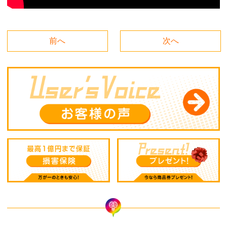
前へ
次へ