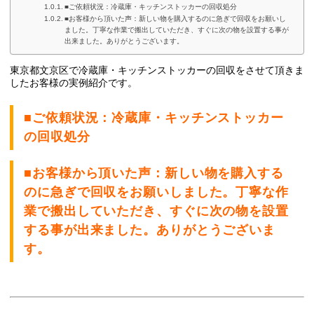
■ご依頼状況：冷蔵庫・キッチンストッカーの回収処分
■お客様から頂いた声：新しい物を購入するのに急ぎで回収をお願いし
ました。丁寧な作業で搬出していただき、すぐに次の物を設置する事が
出来ました。ありがとうございます。
東京都文京区で冷蔵庫・キッチンストッカーの
回収をさせて頂きま
したお客様の実例紹介です。
■ご依頼状況：冷蔵庫・キッチンストッカー
の回収処分
■お客様から頂いた声：新しい物を購入する
のに急ぎで回収をお願いしました。丁寧な作
業で搬出していただき、すぐに次の物を設置
する事が出来ました。ありがとうございま
す。