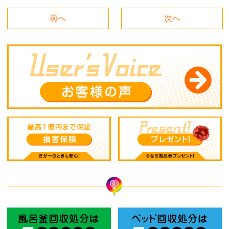
前へ
次へ