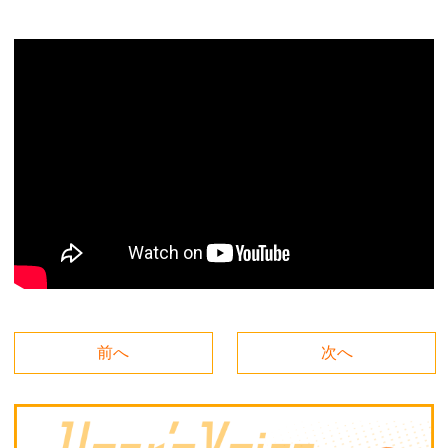
前へ
次へ