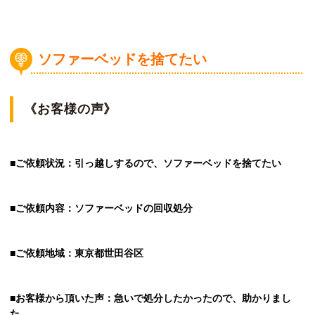
ソファーベッドを捨てたい
《お客様の声》
■ご依頼状況：引っ越しするので、ソファーベッドを捨てたい
■ご依頼内容：ソファーベッドの回収処分
■ご依頼地域：東京都世田谷区
■お客様から頂いた声：急いで処分したかったので、助かりまし
た。