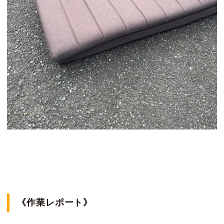
《作業レポート》