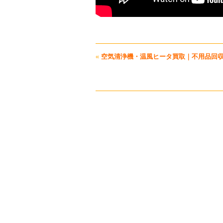
«
空気清浄機・温風ヒータ買取｜不用品回