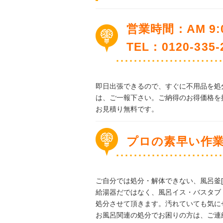
営業時間：AM 9:0
TEL：0120-33
即日出張できるので、すぐに不用品を処
は、ご一報下さい。ご納得のお得価格を
お見積り無料です。
プロの素早い作
ご自分では処分・解体できない、風呂釜[
給湯器だではなく、風呂イス・バスタブ
処分させて頂きます。汚れていても気に
お風呂関連の処分でお困りの方は、ご連