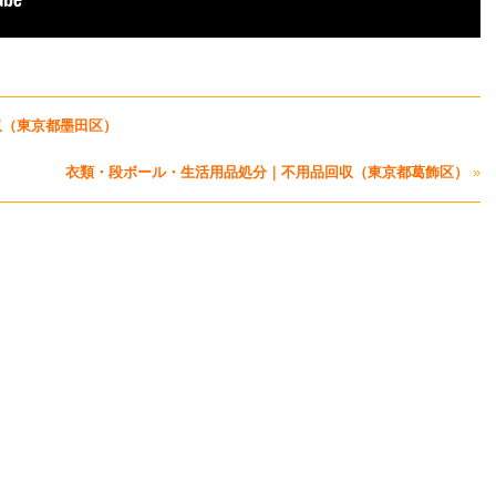
収（東京都墨田区）
衣類・段ボール・生活用品処分｜不用品回収（東京都葛飾区）
»