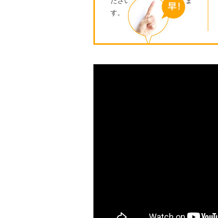
ださい。迅速に対応致しま
す。