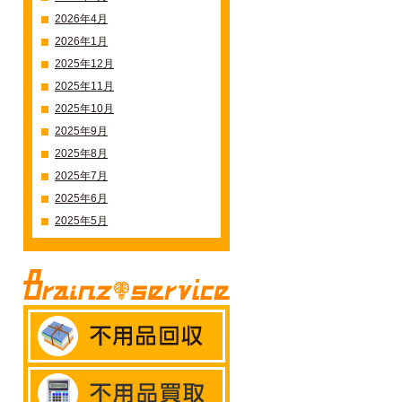
2026年4月
2026年1月
2025年12月
2025年11月
2025年10月
2025年9月
2025年8月
2025年7月
2025年6月
2025年5月