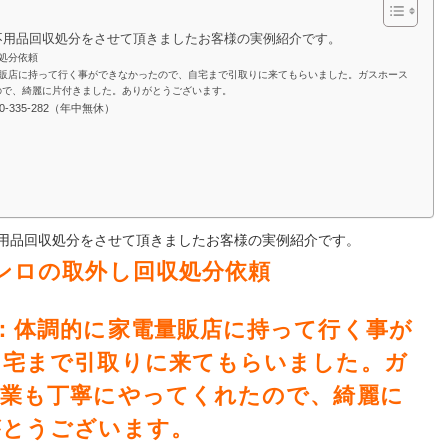
不用品回収処分をさせて頂きましたお客様の実例紹介です。
処分依頼
量販店に持って行く事ができなかったので、自宅まで引取りに来てもらいました。ガスホース
ので、綺麗に片付きました。ありがとうございます。
20-335-282（年中無休）
用品回収処分
をさせて頂きましたお客様の実例紹介です。
ンロの取外し回収処分依頼
：体調的に家電量販店に持って行く事が
自宅まで引取りに来てもらいました。ガ
作業も丁寧にやってくれたので、綺麗に
がとうございます。