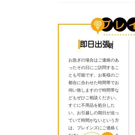
即日出
お急ぎの場合はご連絡のあ
ったその日にご訪問するこ
とも可能です。お客様のご
都合に合わせた時間帯でお
伺い致しますので時間帯な
どもぜひご相談ください。
すぐに不用品を処分した
い、お引越しの期日が迫っ
ていて時間がないという方
は、ブレインズにご連絡く