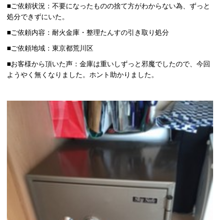
■ご依頼状況：不要になったものの捨て方がわからない為、ずっと
処分できずにいた。
■ご依頼内容：耐火金庫・整理たんすの引き取り処分
■ご依頼地域：東京都荒川区
■お客様から頂いた声：金庫は重いしずっと邪魔でしたので、今回
ようやく無くなりました。ホント助かりました。