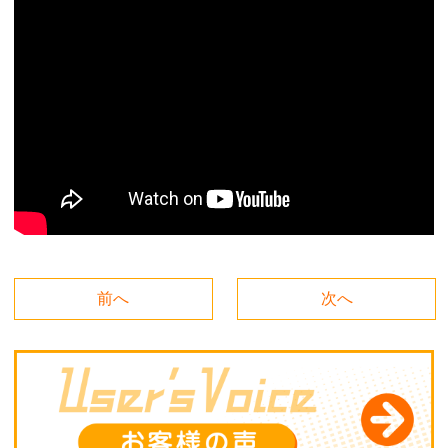
前へ
次へ