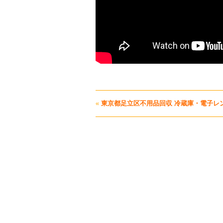
«
東京都足立区不用品回収 冷蔵庫・電子レ