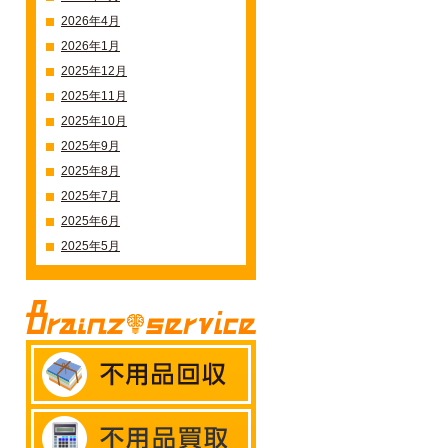
2026年4月
2026年1月
2025年12月
2025年11月
2025年10月
2025年9月
2025年8月
2025年7月
2025年6月
2025年5月