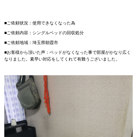
■ご依頼状況：使用できなくなった為
■ご依頼内容：シングルベッドの回収処分
■ご依頼地域：埼玉県朝霞市
■お客様から頂いた声：ベッドがなくなった事で部屋がかなり広く
なりました。素早い対応をしてくれて有難うございました。