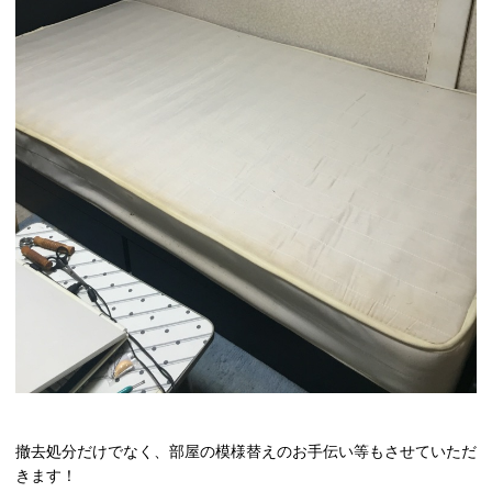
撤去処分だけでなく、部屋の模様替えのお手伝い等もさせていただ
きます！