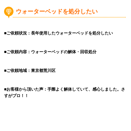
ウォーターベッドを処分したい
■ご依頼状況：長年使用したウォーターベッドを処分したい
■ご依頼内容：ウォーターベッドの解体・回収処分
■ご依頼地域：東京都荒川区
■お客様から頂いた声：手際よく解体していて、感心しました。さ
すがプロ！！