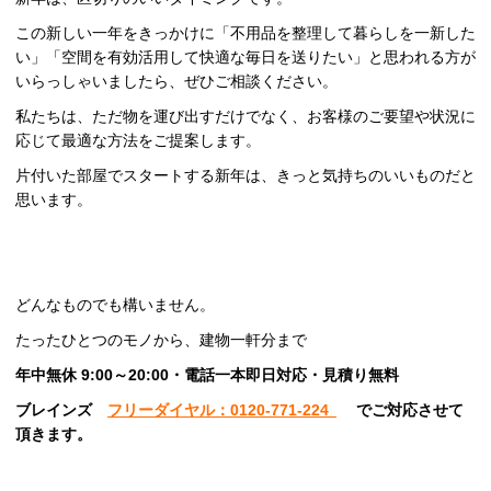
この新しい一年をきっかけに「不用品を整理して暮らしを一新した
い」「空間を有効活用して快適な毎日を送りたい」と思われる方が
いらっしゃいましたら、ぜひご相談ください。
私たちは、ただ物を運び出すだけでなく、お客様のご要望や状況に
応じて最適な方法をご提案します。
片付いた部屋でスタートする新年は、きっと気持ちのいいものだと
思います。
どんなものでも構いません。
たったひとつのモノから、建物一軒分まで
年中無休 9:00～20:00・電話一本即日対応・見積り無料
ブレインズ
フリーダイヤル：0120-771-224
でご対応させて
頂きます。